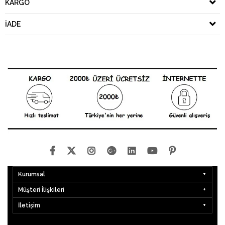
KARGO
İADE
Kurumsal
Müşteri İlişkileri
İletişim